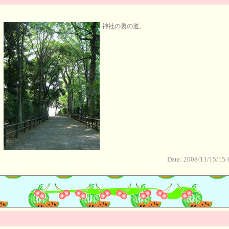
神社の裏の道。
Date: 2008/11/15/15: