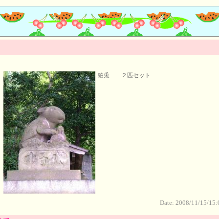
狛兎 ２匹セット
Date: 2008/11/15/15: