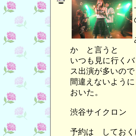
か と言うと
いつも見に行くバ
ス出演が多いので
間違えないように
おいた。
渋谷サイクロン 
予約は しておく