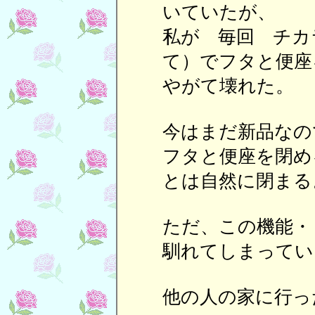
いていたが、
私が 毎回 チカ
て）でフタと便座
やがて壊れた。
今はまだ新品なの
フタと便座を閉め
とは自然に閉まる
ただ、この機能・
馴れてしまってい
他の人の家に行っ