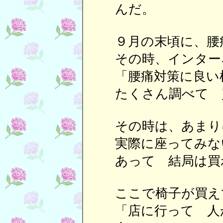
んだ。
９月の末頃に、腰
その時、インタ
「腰痛対策に良い
たくさん調べて 
その時は、あまり
実際に座ってみな
あって 結局は買
ここで椅子が買え
「店に行って 人