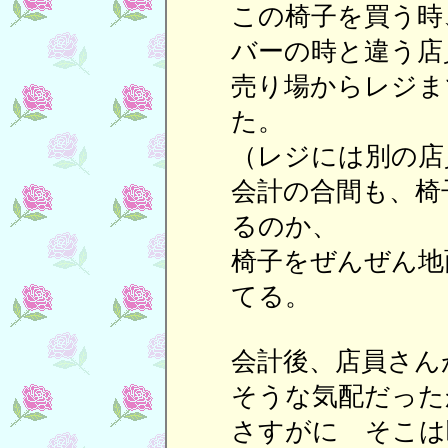
この椅子を買う時
バーの時と違う店
売り場からレジま
た。
（レジには別の店
会計の合間も、椅
るのか、
椅子をぜんぜん地
てる。
会計後、店員さん
そうな気配だった
さすがに そこは