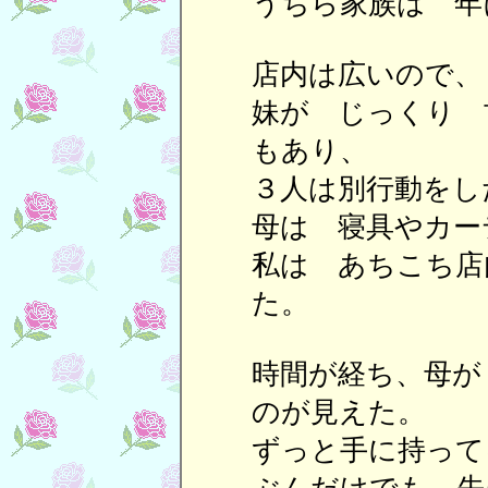
うちら家族は 年
店内は広いので、
妹が じっくり 
もあり、
３人は別行動をし
母は 寝具やカー
私は あちこち店
た。
時間が経ち、母が
のが見えた。
ずっと手に持って