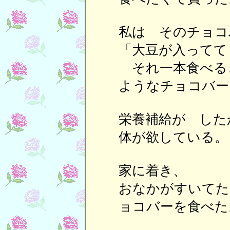
私は そのチョコ
「大豆が入ってて
それ一本食べる
ようなチョコバー
栄養補給が した
体が欲している。
家に着き、
おなかがすいてた
ョコバーを食べた