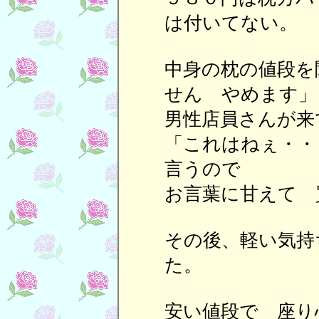
は付いてない。
中身の枕の値段を
せん やめます」
男性店員さんが来
「これはねぇ・・
言うので
お言葉に甘えて 
その後、軽い気持
た。
安い値段で 座り