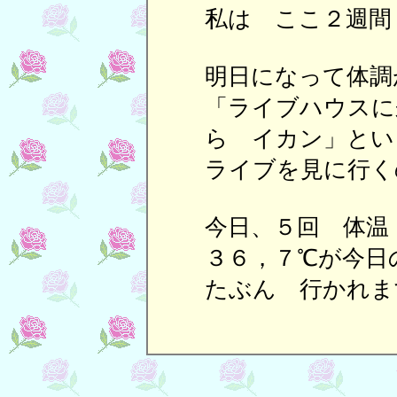
私は ここ２週間
明日になって体調
「ライブハウスに
ら イカン」とい
ライブを見に行く
今日、５回 体温
３６，７℃が今日
たぶん 行かれま