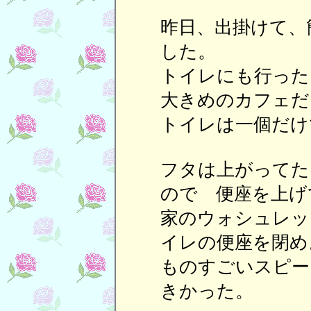
昨日、出掛けて、
した。
トイレにも行った
大きめのカフェだ
トイレは一個だけ
フタは上がってた
ので 便座を上げ
家のウォシュレッ
イレの便座を閉め
ものすごいスピー
きかった。