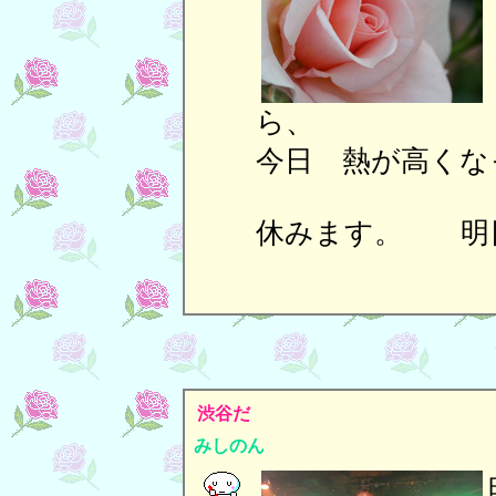
今日 熱が高くな
休みます。 明
渋谷だ
みしのん