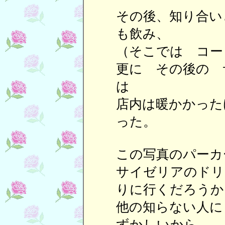
その後、知り合い
も飲み、
（そこでは コー
更に その後の 
は
店内は暖かかった
った。
この写真のパーカ
サイゼリアのドリ
りに行くだろうか
他の知らない人に
ずかしいから