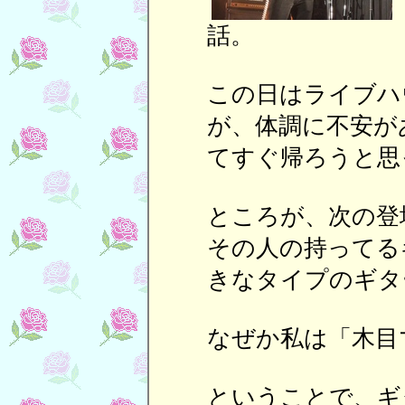
この日はライブハ
が、体調に不安が
てすぐ帰ろうと思
ところが、次の登
その人の持ってる
きなタイプのギタ
なぜか私は「木目
ということで、ギ