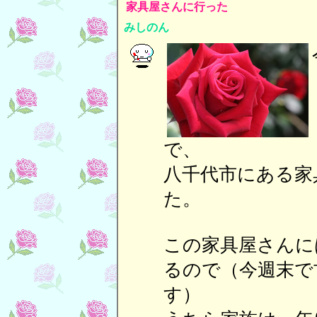
家具屋さんに行った
みしのん
で
八千代市にある家
た。
この家具屋さんに
るので（今週末で
す）