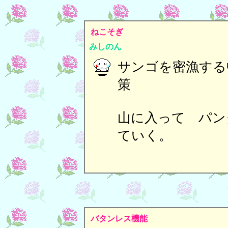
ねこそぎ
みしのん
サンゴを密漁する
山に入って パン
ていく。
バタンレス機能