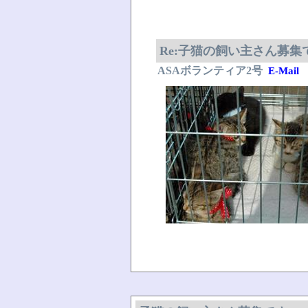
Re:子猫の飼い主さん募集
ASAボランティア2号
E-Mail