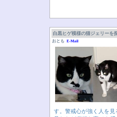
白黒ヒゲ模様の猫ジェリーを
おとも
E-Mail
す。警戒心が強く人を見