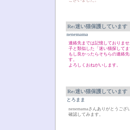
ございました。
Re:迷い猫保護しています
nenemama
連絡先までは記憶しておりませ
子と類似した「迷い猫探してま
もし良かったらそちらの連絡先
す。
よろしくおねがいします。
Re:迷い猫保護しています
とろまま
nenemamaさんありがとうご
確認してみます。