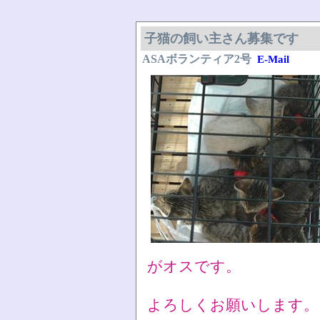
子猫の飼い主さん募集です
ASAボランティア2号
E-Mail
がオスです。
よろしくお願いします。