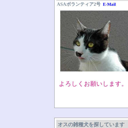
ASAボランティア2号
E-Mail
よろしくお願いします。
オスの雑種犬を探しています