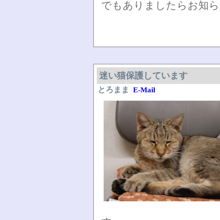
でもありましたらお知ら
迷い猫保護しています
とろまま
E-Mail