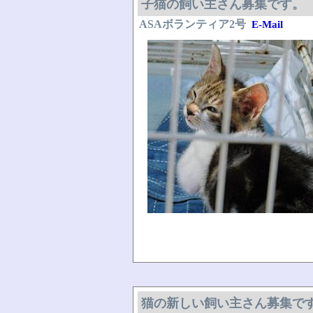
子猫の飼い主さん募集です。
ASAボランティア2号
E-Mail
猫の新しい飼い主さん募集で