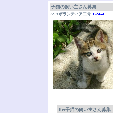
子猫の飼い主さん募集
ASAボランティア二号
E-Mail
Re:子猫の飼い主さん募集