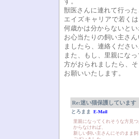
す。
獣医さんに連れて行った
エイズキャリアで若くは
何歳かは分からないとい
お心当たりの飼い主さん
ましたら、連絡ください
また、もし、里親になっ
方がおられましたら、そ
お願いいたします。
Re:迷い猫保護しています
とろまま
E-Mail
里親になってくれそうな方見つ
からなければ、
新しい飼い主さんにそのまま飼